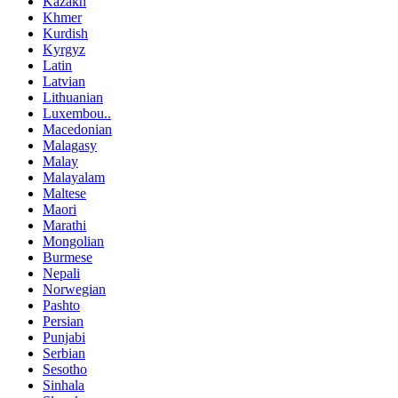
Kazakh
Khmer
Kurdish
Kyrgyz
Latin
Latvian
Lithuanian
Luxembou..
Macedonian
Malagasy
Malay
Malayalam
Maltese
Maori
Marathi
Mongolian
Burmese
Nepali
Norwegian
Pashto
Persian
Punjabi
Serbian
Sesotho
Sinhala