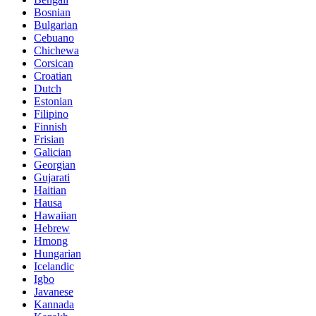
Bosnian
Bulgarian
Cebuano
Chichewa
Corsican
Croatian
Dutch
Estonian
Filipino
Finnish
Frisian
Galician
Georgian
Gujarati
Haitian
Hausa
Hawaiian
Hebrew
Hmong
Hungarian
Icelandic
Igbo
Javanese
Kannada