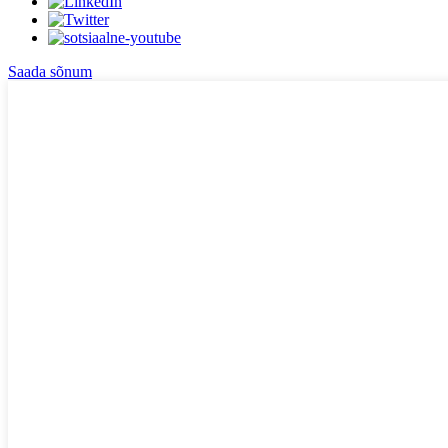
Saada sõnum